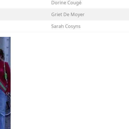
Dorine Cougé
Griet De Moyer
Sarah Cosyns