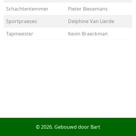
Schachtentemmer
Pieter Biesemans
Sportpraeses
Delphine Van Lierde
Tapmeester
Kevin Braeckman
© 2026. Gebouwd door Bart